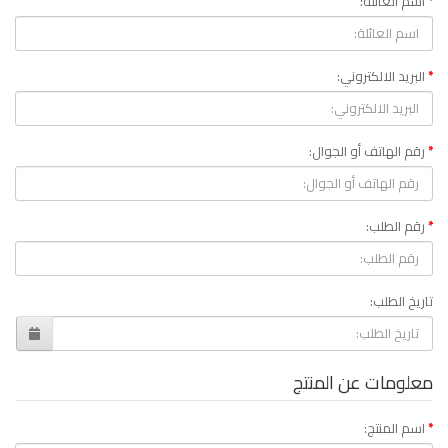
اسم العائلة:
البريد الالكتروني:
رقم الهاتف أو الجوال:
رقم الطلب:
تاريخ الطلب:
معلومات عن المنتج
اسم المنتج: