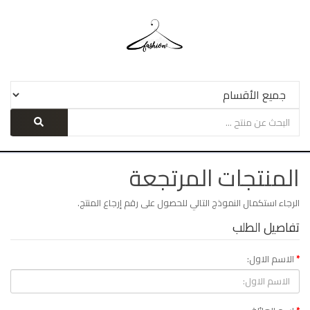
المنتجات المرتجعة
الرجاء استكمال النموذج التالي للحصول على رقم إرجاع المنتج.
تفاصيل الطلب
الاسم الاول: