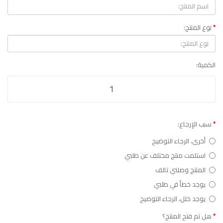
نوع المنتج:
الكمية:
سبب الإرجاع:
أخرى، الرجاء التوضيح
استلمت منتج مختلف عن طلبي
المنتج وصلني تالف
يوجد خطأ في طلبي
يوجد خلل، الرجاء التوضيح
هل تم فتح المنتج؟