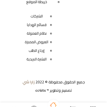
خريطة الموقع
الشركات
قسائم الهدايا
نظام العمولة
العروض المميزة
إرجاع الطلب
النشرة البريدية
جميع الحقوق محفوظة © 2022
زارا شي
تصميم وتطوير
™ cc4its