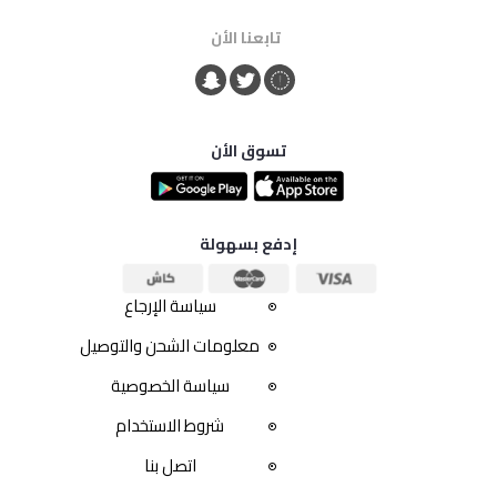
تابعنا الأن
تسوق الأن
إدفع بسهولة
سياسة الإرجاع
معلومات الشحن والتوصيل
سياسة الخصوصية
شروط الاستخدام
اتصل بنا