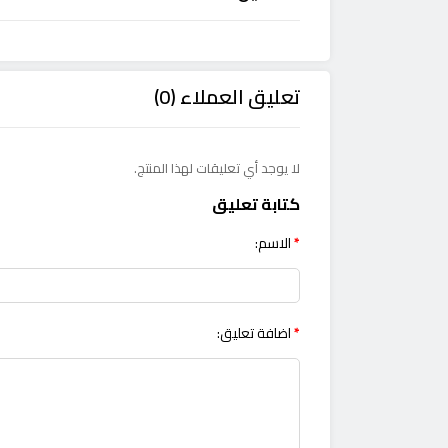
تعليق العملاء (0)
لا يوجد أي تعليقات لهذا المنتج.
كتابة تعليق
الاسم:
اضافة تعليق: