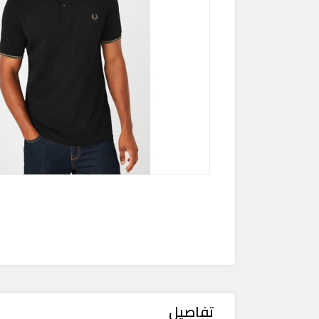
تفاصيل