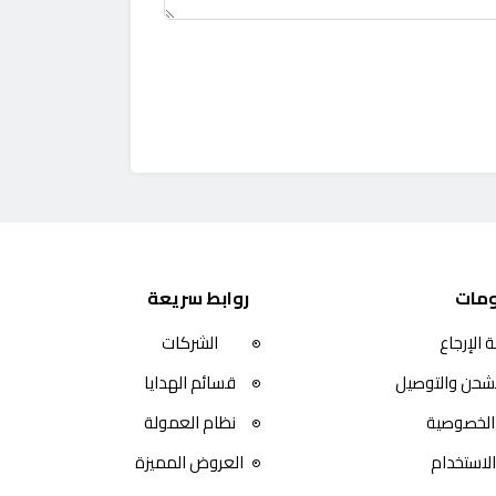
مات
روابط سريعة
 الإرجاع
الشركات
شحن والتوصيل
قسائم الهدايا
الخصوصية
نظام العمولة
لاستخدام
العروض المميزة